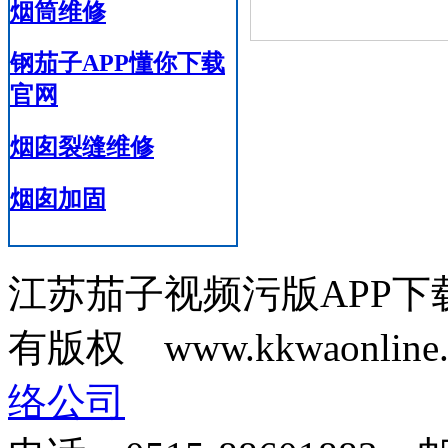
烟筒维修
钢茄子APP懂你下载
官网
烟囱裂缝维修
烟囱加固
江苏茄子视频污版APP
有版权 www.kkwaonline
络公司