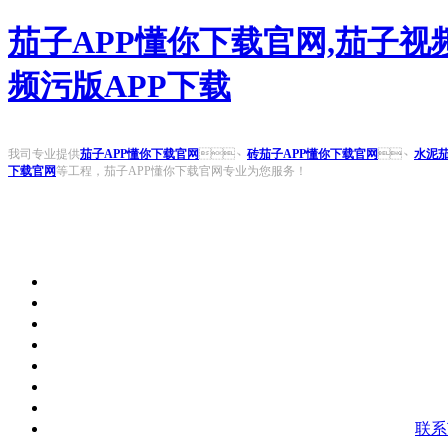
茄子APP懂你下载官网,茄子视
频污版APP下载
我司专业提供
茄子APP懂你下载官网
、
砖茄子APP懂你下载官网
、
水泥茄
下载官网
等工程，茄子APP懂你下载官网专业为您服务！
联系