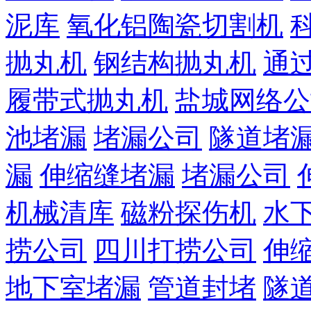
泥库
氧化铝陶瓷切割机
抛丸机
钢结构抛丸机
通
履带式抛丸机
盐城网络公
池堵漏
堵漏公司
隧道堵
漏
伸缩缝堵漏
堵漏公司
机械清库
磁粉探伤机
水
捞公司
四川打捞公司
伸
地下室堵漏
管道封堵
隧