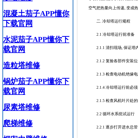
空气把热量向上传递, 变成热空气
混凝土茄子APP懂你
二. 冷却塔运行规程
下载官网
2.1 冷却塔运行前准备
水泥茄子APP懂你下
2.1.1 清扫现场, 保证塔内
载官网
2.1.2 复验各部件安装位
造粒塔维修
2.1.3 检查电动机绝缘电阻,
锅炉茄子APP懂你下
2.1.4 冷却塔运行前必须清
载官网
2.1.5 检查风机叶片处的叶
尿素塔维修
2.2 循环水系统试运行
爬梯维修
2.2.1 逐步打开进水总管