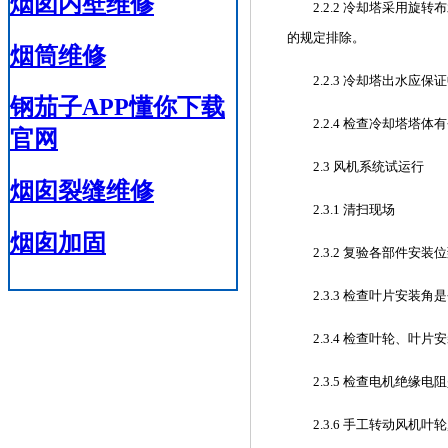
烟囱内壁维修
2.2.2 冷却塔采用旋转布
的规定排除。
烟筒维修
2.2.3 冷却塔出水应保证畅通
钢茄子APP懂你下载
2.2.4 检查冷却塔塔体有
官网
2.3 风机系统试运行
烟囱裂缝维修
2.3.1 清扫现场
烟囱加固
2.3.2 复验各部件安装位
2.3.3 检查叶片安装角是否
2.3.4 检查叶轮、叶
2.3.5 检查电机绝缘电阻是
2.3.6 手工转动风机叶轮, 