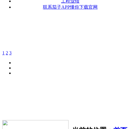
工程业绩
联系茄子APP懂你下载官网
1
2
3